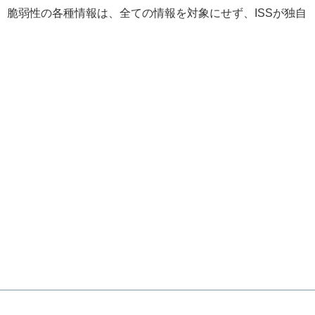
、脆弱性の各種情報は、全ての情報を対象にせず、ISSが独自