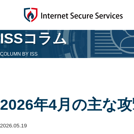
ISSコラム
COLUMN BY ISS
2026年4月の主な
2026.05.19