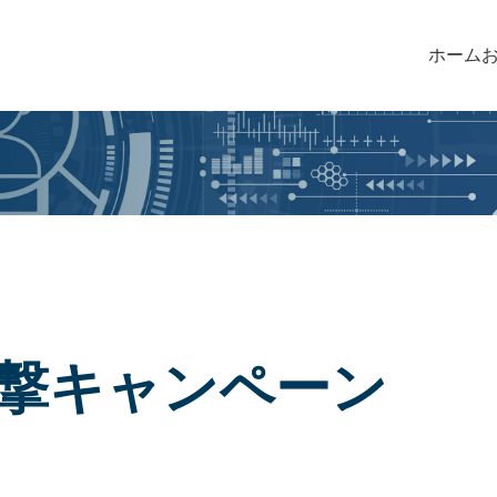
ホーム
攻撃キャンペーン