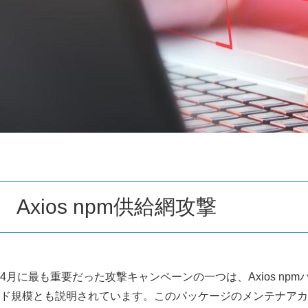
Axios npm供給網攻撃
4月に最も重要だった攻撃キャンペーンの一つは、Axios npm
ド規模とも説明されています。このパッケージのメンテナアカウン