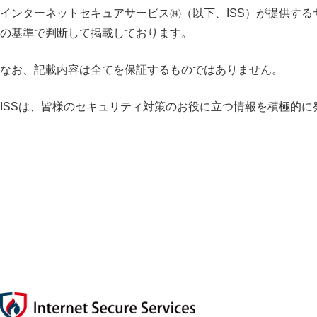
インターネットセキュアサービス㈱（以下、ISS）が提供す
の基準で判断して掲載しております。
なお、記載内容は全てを保証するものではありません。
ISSは、皆様のセキュリティ対策のお役に立つ情報を積極的に