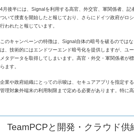
4月後半には、Signalを利用する高官、外交官、軍関係者、記
ついて捜査を開始したと報じており、さらにドイツ政府がロシア
行われたと報じています。
このキャンペーンの特徴は、Signal自体の暗号を破るので
は、技術的にはエンドツーエンド暗号化を提供しますが、ユー
メタデータを取得してしまいます。高官・外交・軍関係者が標
らます。
企業や政府組織にとっての示唆は、セキュアアプリを指定する
管理対象外端末の利用制限まで定める必要があります。特に高
TeamPCPと開発・クラウド