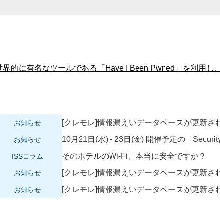
[クレモレ]情報漏えいデータベースが更新されました
お知らせ
10月21日(水) - 23日(金) 開催予定の「Securit
お知らせ
そのホテルのWi-Fi、本当に安全ですか？
ISSコラム
[クレモレ]情報漏えいデータベースが更新されました：I
お知らせ
[クレモレ]情報漏えいデータベースが更新されま
お知らせ