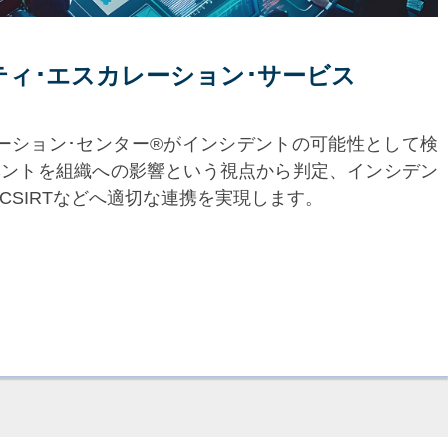
ティ･エスカレーション･
サービス
ーション･センター®がインシデントの可能性として検
ベントを組織への影響という視点から判定、インシデン
CSIRTなどへ適切な連携を実現します。