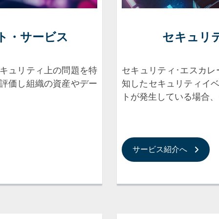
ト・
サービス
セキュリ
キュリティ上の問題を特
セキュリティ･エスカレ
評価し組織の資産やデー
知したセキュリティイ
トが発生している場合、
サービス紹介へ