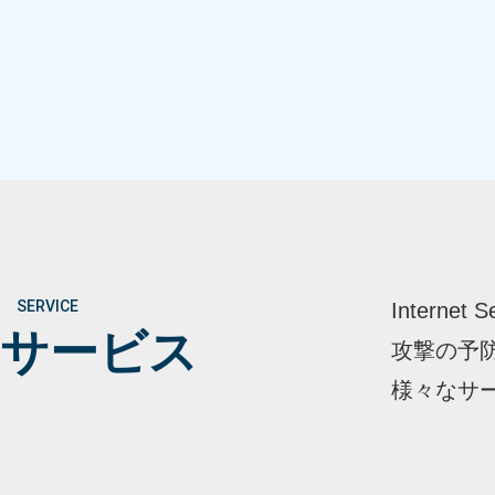
SERVICE
Inter
サービス
攻撃の予
様々なサ