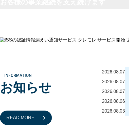
お客様の事業継続を支え続けます
2026.08.07
INFORMATION
2026.08.07
お知らせ
2026.08.07
2026.08.06
2026.08.03
READ MORE