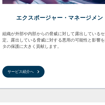
エクスポージャー・マネージメン
組織が外部や内部からの脅威に対して露出しているセ
定。露出している脅威に対する悪用の可能性と影響を
タの保護に大きく貢献します。
サービス紹介へ