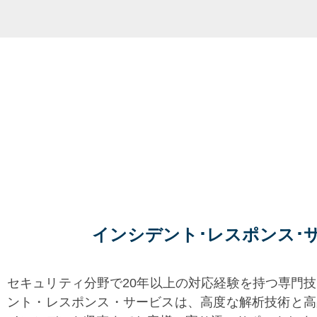
インシデント･レスポンス･
セキュリティ分野で20年以上の対応経験を持つ専門
ント・レスポンス・サービスは、高度な解析技術と高