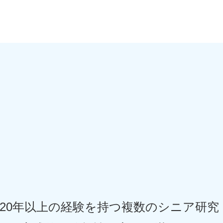
20年以上の経験を持つ複数のシニア研究