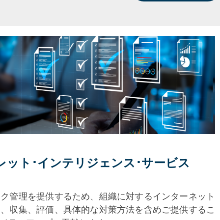
レット･インテリジェンス･
サービス
スク管理を提供するため、組織に対するインターネット
し、収集、評価、具体的な対策方法を含めご提供するこ