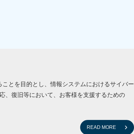
事業継続を守ることを目的とし、情報システムにおけるサイバー
応、復旧等において、お客様を支援するための
READ MORE