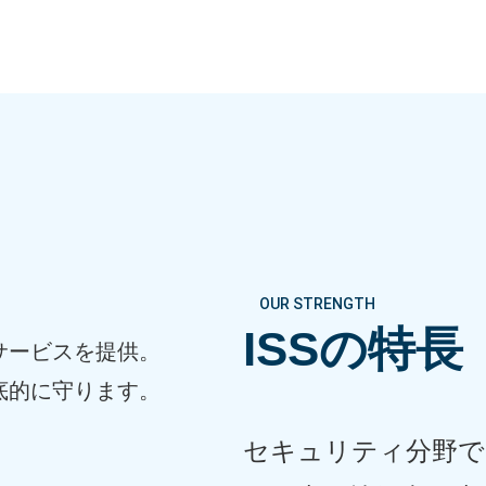
OUR STRENGTH
ISSの特長
サービスを提供。
底的に守ります。
セキュリティ分野で