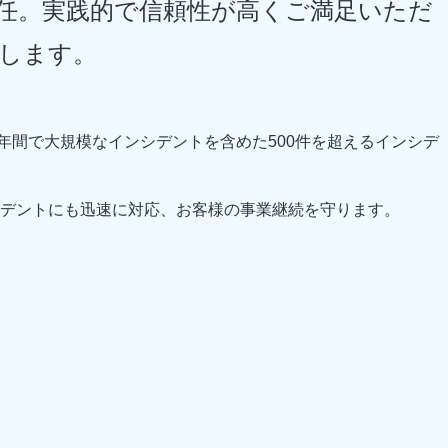
任。実践的で信頼性が高くご満足いただ
します。
0年間で大規模なインシデントを含めた500件を超えるインシデ
デントにも迅速に対応、お客様の事業継続を守ります。