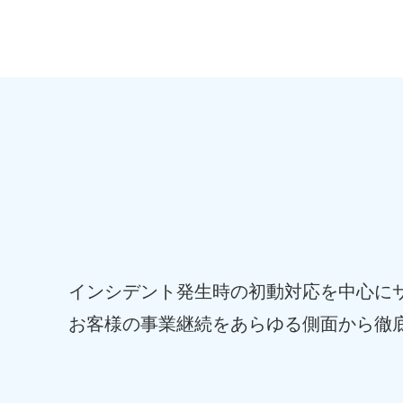
インシデント発生時の初動対応を中心に
お客様の事業継続をあらゆる側面から徹