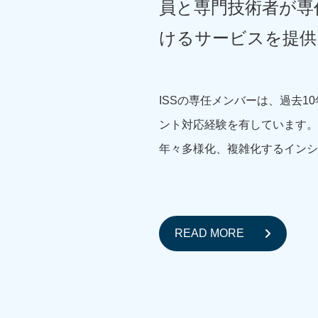
員と専門技術者が専
けるサービスを提供
ISSの専任メンバーは、過去1
ント対応経験を有しています。
年々多様化、複雑化するインシ
READ MORE