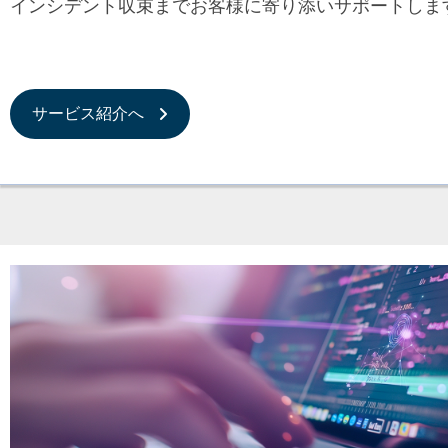
インシデント収束までお客様に寄り添いサポートしま
サービス紹介へ