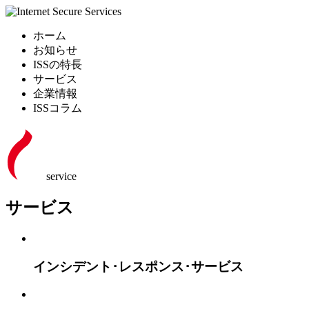
ホーム
お知らせ
ISSの特長
サービス
企業情報
ISSコラム
service
サービス
インシデント･レスポンス･サービス