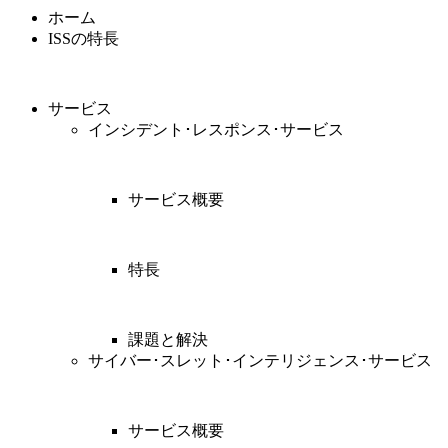
ホーム
ISSの特長
サービス
インシデント･レスポンス･サービス
サービス概要
特長
課題と解決
サイバー･スレット･インテリジェンス･サービス
サービス概要