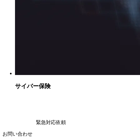
サイバー保険
緊急対応依頼
お問い合わせ