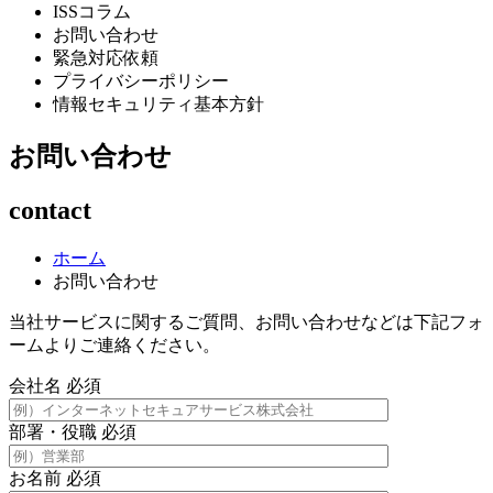
ISSコラム
お問い合わせ
緊急対応依頼
プライバシーポリシー
情報セキュリティ基本方針
お問い合わせ
contact
ホーム
お問い合わせ
当社サービスに関するご質問、お問い合わせなどは下記フォ
ームよりご連絡ください。
会社名
必須
部署・役職
必須
お名前
必須