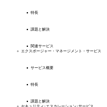
特長
課題と解決
関連サービス
エクスポージャー・マネージメント・サービス
サービス概要
特長
課題と解決
セキュリティ･エスカレーション･サービス