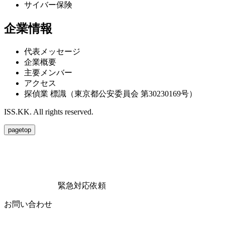
サイバー保険
企業情報
代表メッセージ
企業概要
主要メンバー
アクセス
探偵業 標識（東京都公安委員会 第30230169号）
ISS.KK. All rights reserved.
pagetop
緊急対応依頼
お問い合わせ