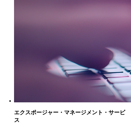
エクスポージャー・マネージメント・
サービ
ス