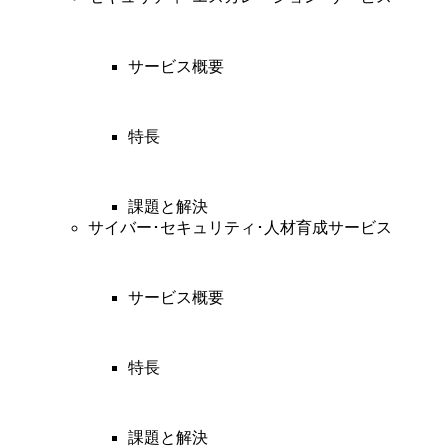
サービス概要
特長
課題と解決
サイバー･セキュリティ･人材育成サービス
サービス概要
特長
課題と解決