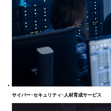
サイバー･セキュリティ･
人材育成サービス