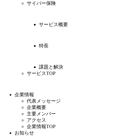
サイバー保険
サービス概要
特長
課題と解決
サービスTOP
企業情報
代表メッセージ
企業概要
主要メンバー
アクセス
企業情報TOP
お知らせ