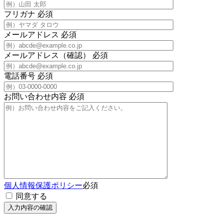
フリガナ
必須
メールアドレス
必須
メールアドレス（確認）
必須
電話番号
必須
お問い合わせ内容
必須
個人情報保護ポリシー
必須
同意する