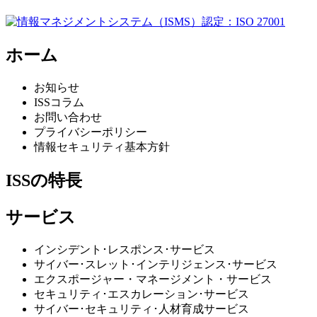
ホーム
お知らせ
ISSコラム
お問い合わせ
プライバシーポリシー
情報セキュリティ基本方針
ISSの特長
サービス
インシデント･レスポンス･サービス
サイバー･スレット･インテリジェンス･サービス
エクスポージャー・マネージメント・サービス
セキュリティ･エスカレーション･サービス
サイバー･セキュリティ･人材育成サービス