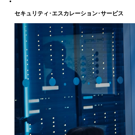
セキュリティ･エスカレーション･
サービス